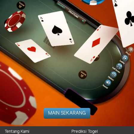
MAIN SEKARANG
Tentang Kami
Prediksi Togel