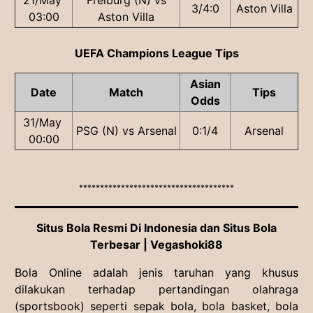
21/May
Freiburg (N) vs
3/4:0
Aston Villa
03:00
Aston Villa
UEFA Champions League Tips
Asian
Date
Match
Tips
Odds
31/May
PSG (N) vs Arsenal
0:1/4
Arsenal
00:00
*************************************
Situs Bola Resmi Di Indonesia dan Situs Bola
Terbesar | Vegashoki88
Bola Online adalah jenis taruhan yang khusus
dilakukan terhadap pertandingan olahraga
(sportsbook) seperti sepak bola, bola basket, bola