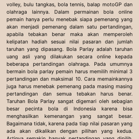
volley, bulu tangkas, bola tennis, balap motoGP dan
olahraga lainnya. Dalam permainan bola online
pemain hanya perlu menebak siapa pemenang yang
akan menjadi pemenang dalam satu pertandingan,
apabila tebakan benar maka akan memperoleh
kelipatan hadiah sesuai nilai pasaran dan jumlah
taruhan yang dipasang. Bola Parlay adalah taruhan
uang asli yang dilakukan secara online kepada
beberapa pertandingan olahraga. Pada umumnya
bermain bola parlay pemain harus memilih minimal 3
pertandingan dan maksimal 10. Cara memainkannya
juga harus menebak pemenang pada masing masing
pertandingan dan semua tebakan harus benar.
Taruhan Bola Parlay sangat digemari oleh sebagian
besar pecinta bola di Indonesia karena bisa
menghasilkan kemenangan yang sangat besar.
Bagaimana tidak, karena pada tiap nilai pasaran yang
ada akan dikalikan dengan pilihan yang kedua.
Artinya semakin banyak pertandingan yang dipilih,