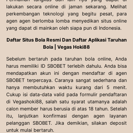
lakukan secara online di jaman sekarang. Melihat
perkembangan teknologi yang begitu pesat, para
agen agen berlomba lomba menyedikan situs online
yang dapat di mainkan oleh siapa pun di Indonesia.
Daftar Situs Bola Resmi Dan Daftar Aplikasi Taruhan
Bola | Vegas Hoki88
Sebelum bertaruh pada taruhan bola online, Anda
harus memiliki ID SBOBET terlebih dahulu. Anda bisa
mendapatkan akun ini dengan mendaftar di agen
SBOBET terpercaya. Caranya sangat sederhana dan
hanya membutuhkan waktu kurang dari 5 menit.
Cukup isi data-data valid pada formulir pendaftaran
di Vegashoki88, salah satu syarat utamanya adalah
calon member harus berusia di atas 18 tahun. Setelah
itu, lanjutkan konfirmasi dengan agen layanan
pelanggan SBOBET. Jika demikian, silakan deposit
untuk mulai bertaruh.