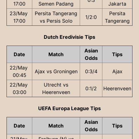
0:3
17:00
Semen Padang
Jakarta
23/May
Persita Tangerang
Persita
1/2:0
17:00
vs Persis Solo
Tangerang
Dutch Eredivisie Tips
Asian
Date
Match
Tips
Odds
22/May
Ajax vs Groningen
0:3/4
Ajax
00:45
22/May
Utrecht vs
0:1/2
Heerenveen
03:00
Heerenveen
UEFA Europa League Tips
Asian
Date
Match
Tips
Odds