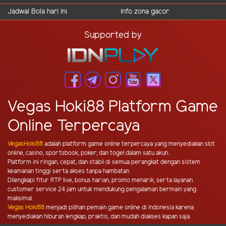
Jadwal Bola hari ini
info zona gacor
Supported by
Vegas Hoki88 Platform Game
Online Terpercaya
VegasHoki88
adalah platform game online terpercaya yang menyediakan slot
online, casino, sportsbook, poker, dan togel dalam satu akun.
Platform ini ringan, cepat, dan stabil di semua perangkat dengan sistem
keamanan tinggi serta akses tanpa hambatan.
Dilengkapi fitur RTP live, bonus harian, promo menarik, serta layanan
customer service 24 jam untuk mendukung pengalaman bermain yang
maksimal.
Vegas Hoki88
menjadi pilihan pemain game online di Indonesia karena
menyediakan hiburan lengkap, praktis, dan mudah diakses kapan saja.